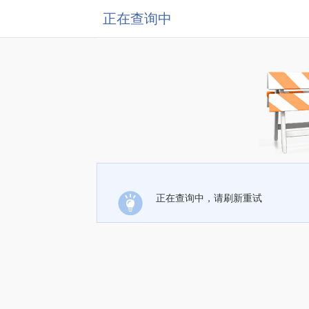
正在查询中
正在查询中，请刷新重试